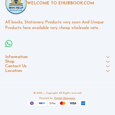
WELCOME TO EHUBBOOK.COM
All books, Stationery Products very soon And Unique 
Products here available very cheap wholesale rate...
Information
Shop
Contact Us
Location
© 2025 — Copyright, All Rights reserved.
Powered
by
Digital Showroom