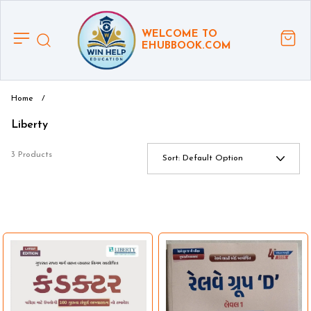
WELCOME TO
EHUBBOOK.COM
Home
/
Liberty
3 Products
Sort:
Default Option