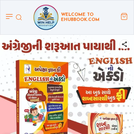
WELCOME TO
EHUBBOOK.COM