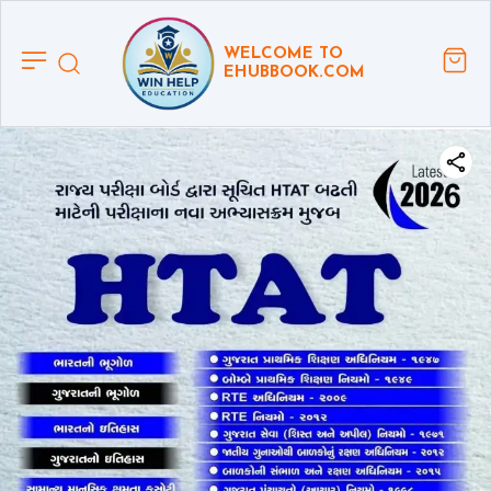
WELCOME TO
EHUBBOOK.COM