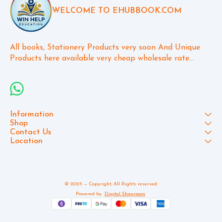
WELCOME TO EHUBBOOK.COM
All books, Stationery Products very soon And Unique 
Products here available very cheap wholesale rate...
Information
Shop
Contact Us
Location
© 2025 — Copyright, All Rights reserved.
Powered
by
Digital Showroom