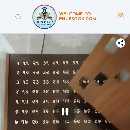
WELCOME TO
EHUBBOOK.COM