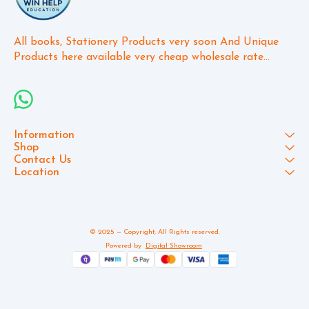
All books, Stationery Products very soon And Unique 
Products here available very cheap wholesale rate...
Information
Shop
Contact Us
Location
© 2025 — Copyright, All Rights reserved.
Powered
by
Digital Showroom