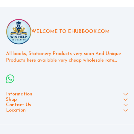
WELCOME TO EHUBBOOK.COM
All books, Stationery Products very soon And Unique 
Products here available very cheap wholesale rate...
Information
Shop
Contact Us
Location