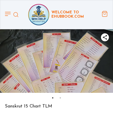
WELCOME TO
EHUBBOOK.COM
Sanskrut 15 Chart TLM