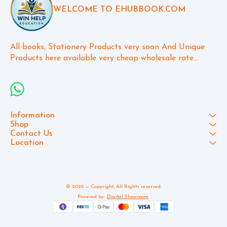
WELCOME TO EHUBBOOK.COM
All books, Stationery Products very soon And Unique 
Products here available very cheap wholesale rate...
Information
Shop
Contact Us
Location
© 2025 — Copyright, All Rights reserved.
Powered
by
Digital Showroom