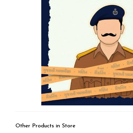
Other Products in Store