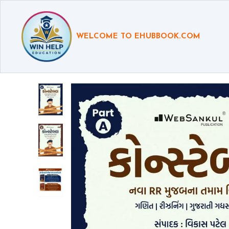
WELCOME TO EHUBBOOK.COM