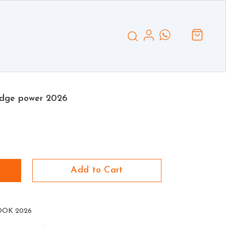
edge power 2026
Add to Cart
OOK 2026