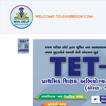
WELCOME TO EHUBBOOK.COM