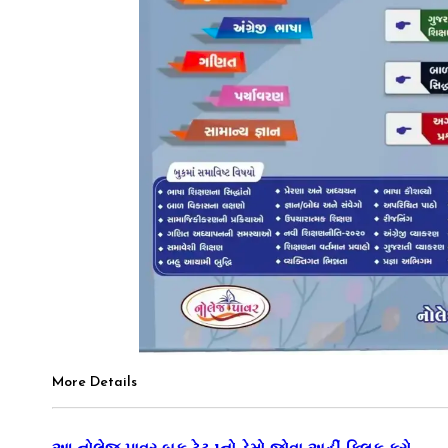
More Details