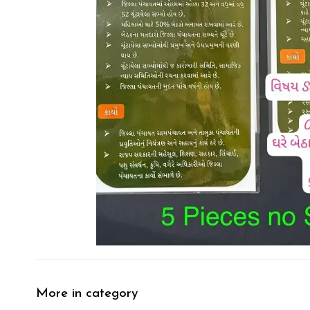
More in category