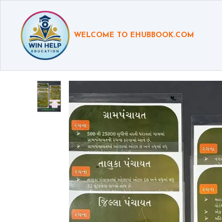
WELCOME TO EHUBBOOK.COM