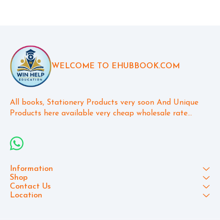
WELCOME TO EHUBBOOK.COM
All books, Stationery Products very soon And Unique 
Products here available very cheap wholesale rate...
Information
Shop
Contact Us
Location