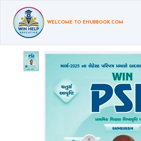
WELCOME TO EHUBBOOK.COM