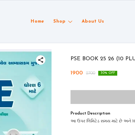
Home
Shop
About Us
PSE BOOK 25 26 (10 P
1900
2700
30
% OFF
Product Description
આ ઉપર લિમિટેડ સમય માટે છે અને 10