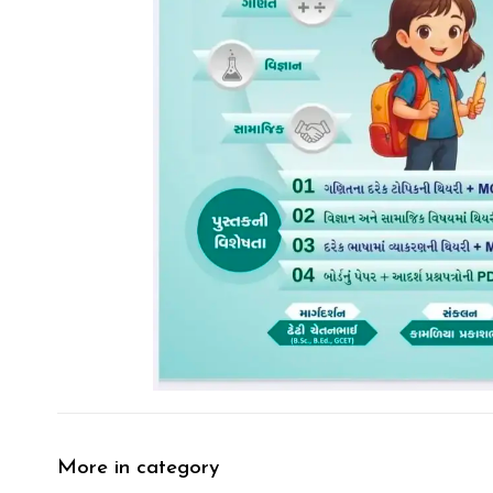
More in category