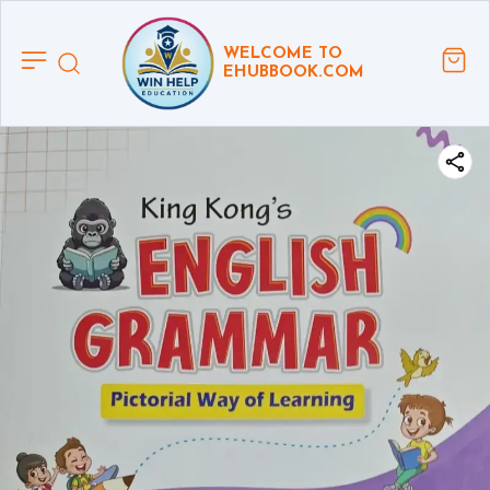
WELCOME TO
EHUBBOOK.COM