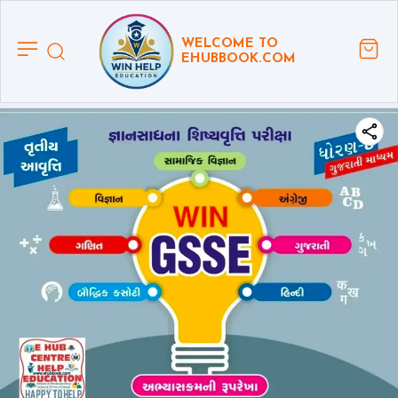
WELCOME TO
EHUBBOOK.COM