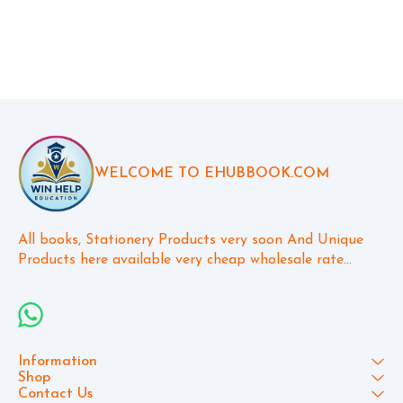
WELCOME TO EHUBBOOK.COM
All books, Stationery Products very soon And Unique 
Products here available very cheap wholesale rate...
Information
Shop
Contact Us