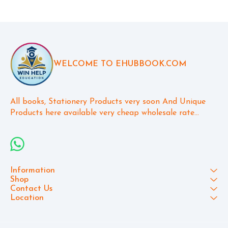
WELCOME TO EHUBBOOK.COM
All books, Stationery Products very soon And Unique 
Products here available very cheap wholesale rate...
Information
Shop
Contact Us
Location