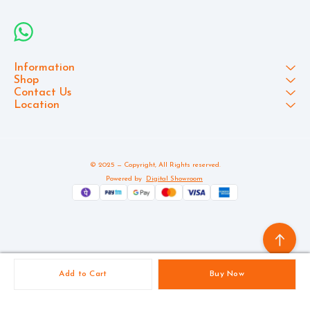
Information
Shop
Contact Us
Location
© 2025 — Copyright, All Rights reserved.
Powered
by
Digital Showroom
Add to Cart
Buy Now