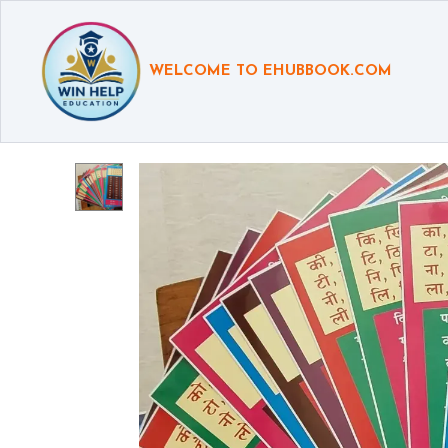
WELCOME TO EHUBBOOK.COM