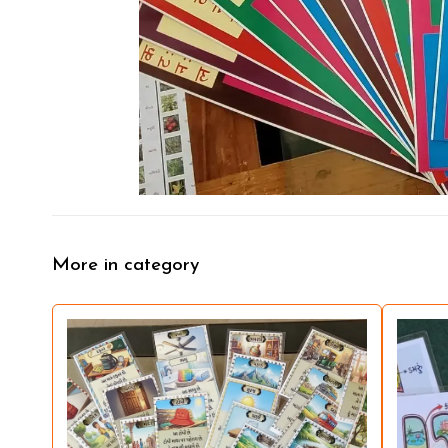
More in category