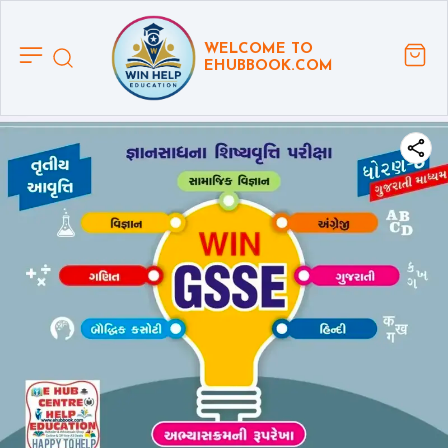
WELCOME TO
EHUBBOOK.COM