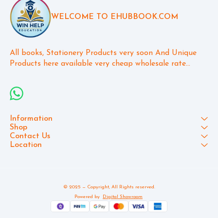
WELCOME TO EHUBBOOK.COM
All books, Stationery Products very soon And Unique 
Products here available very cheap wholesale rate...
Information
Shop
Contact Us
Location
© 2025 — Copyright, All Rights reserved.
Powered
by
Digital Showroom