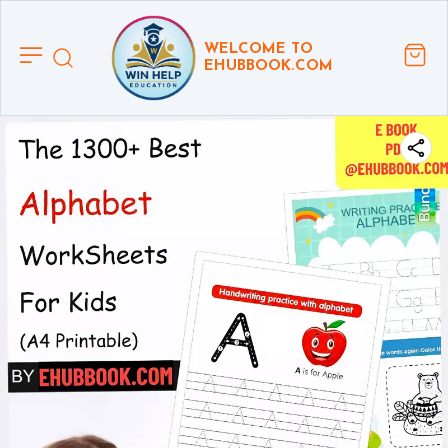
WELCOME TO
EHUBBOOK.COM