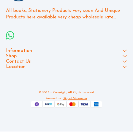
All books, Stationery Products very soon And Unique 
Products here available very cheap wholesale rate...
Information
Shop
Contact Us
Location
© 2025 — Copyright, All Rights reserved.
Powered
by
Digital Showroom