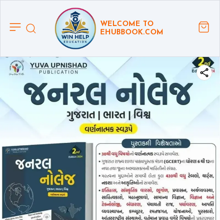
WELCOME TO
EHUBBOOK.COM