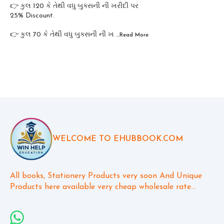
👉 કુલ 120 કે તેથી વધુ બુક્સની ની ખરીદી પર
25% Discount.
👉 કુલ 70 કે તેથી વધુ બુક્સની ની ખ
...Read
More
WELCOME TO EHUBBOOK.COM
All books, Stationery Products very soon And Unique 
Products here available very cheap wholesale rate...