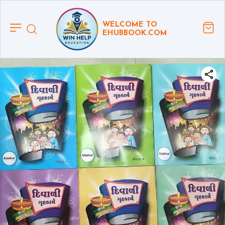
WELCOME TO
EHUBBOOK.COM