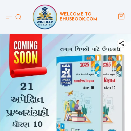
WELCOME TO
EHUBBOOK.COM